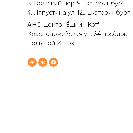
Гаевский пер. 9 Екатеринбург
Ляпустина ул. 125 Екатеринбург
АНО Центр "Ёшкин Кот"
Красноармейская ул. 64 посёлок
Большой Исток