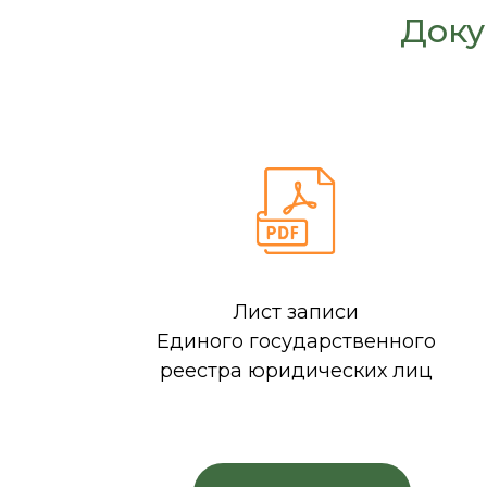
Доку
Лист записи
Единого государственного
реестра юридических лиц