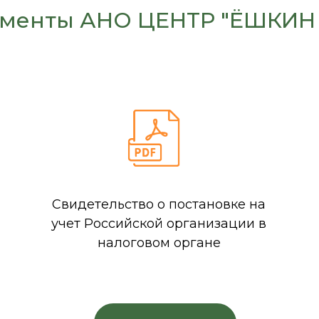
менты АНО ЦЕНТР "ЁШКИН
Свидетельство о постановке на
учет Российской организации в
налоговом органе