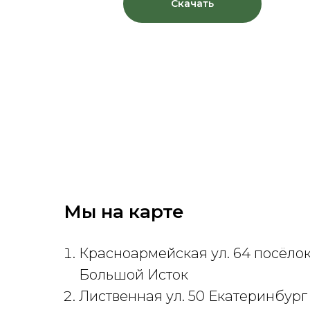
Скачать
Мы на карте
Красноармейская ул. 64 посёло
Большой Исток
Лиственная ул. 50 Екатеринбург