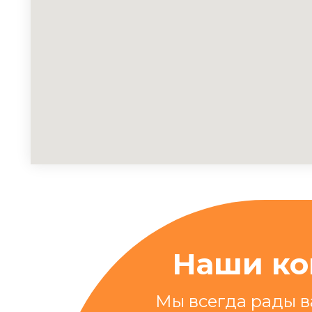
Наши ко
Мы всегда рады в